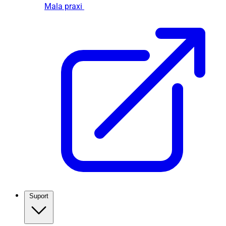
Mala praxi
Suport