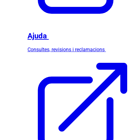
Ajuda
Consultes, revisions i reclamacions