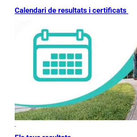
Calendari de resultats i certificats