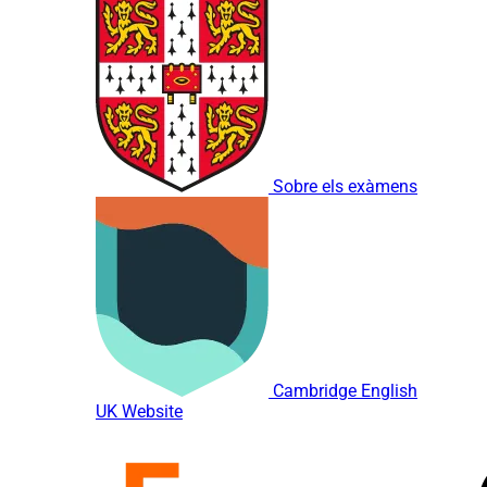
Sobre els exàmens
Cambridge English
UK Website