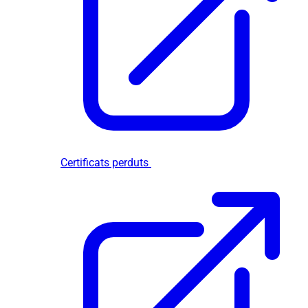
Certificats perduts