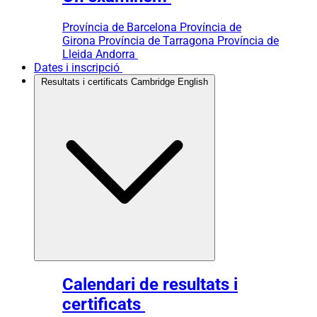
Província de Barcelona
Província de
Girona
Província de Tarragona
Província de
Lleida
Andorra
Dates i inscripció
Resultats i certificats Cambridge English
Calendari de resultats i
certificats