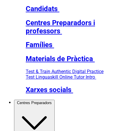
Candidats
Centres Preparadors i
professors
Famílies
Materials de Pràctica
Test & Train
Authentic Digital Practice
Test
Linguaskill Online Tutor Intro
Xarxes socials
Centres Preparadors