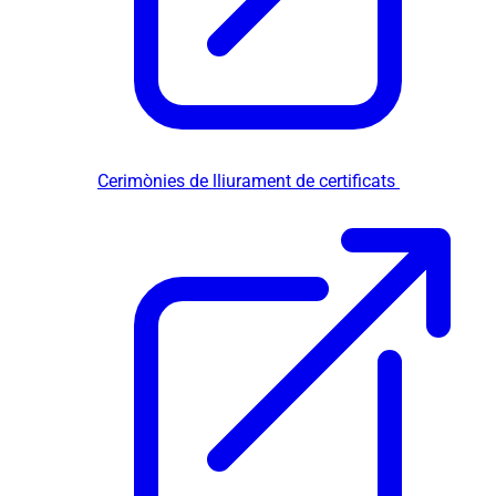
Cerimònies de lliurament de certificats