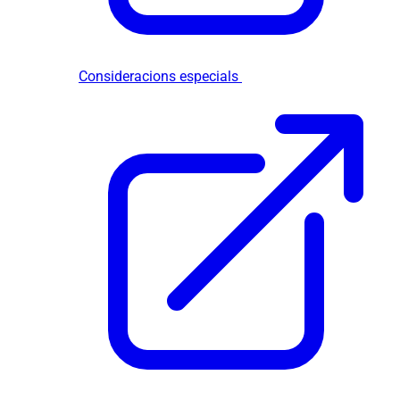
Consideracions especials