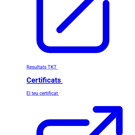
Resultats TKT
Certificats
El teu certificat