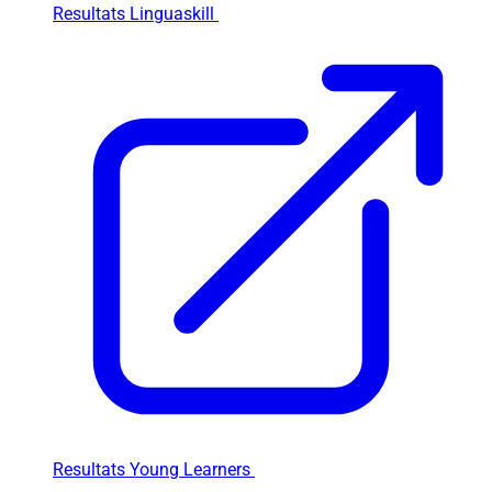
Resultats Linguaskill
Resultats Young Learners