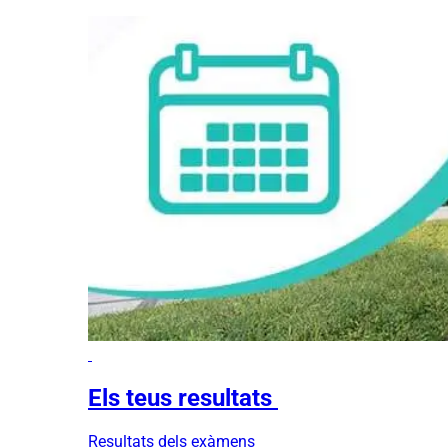
Els teus resultats
Resultats dels exàmens