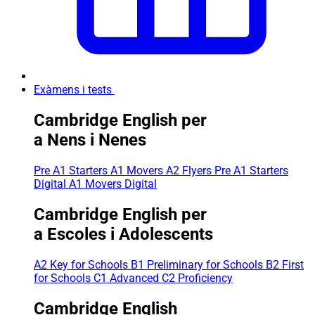
Exàmens i tests
Cambridge English per
a Nens i Nenes
Pre A1 Starters
A1 Movers
A2 Flyers
Pre A1 Starters
Digital
A1 Movers Digital
Cambridge English per
a Escoles i Adolescents
A2 Key for Schools
B1 Preliminary for Schools
B2 First
for Schools
C1 Advanced
C2 Proficiency
Cambridge English