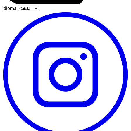
Idioma