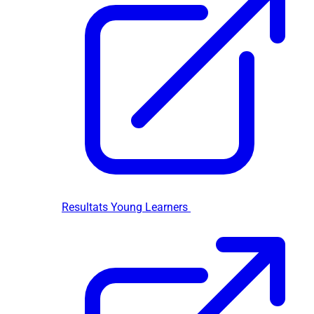
Resultats Young Learners