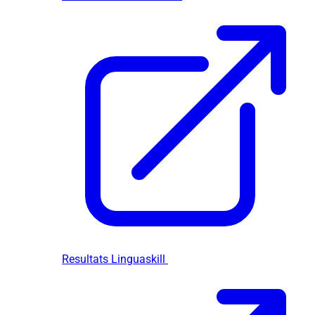
Resultats Linguaskill