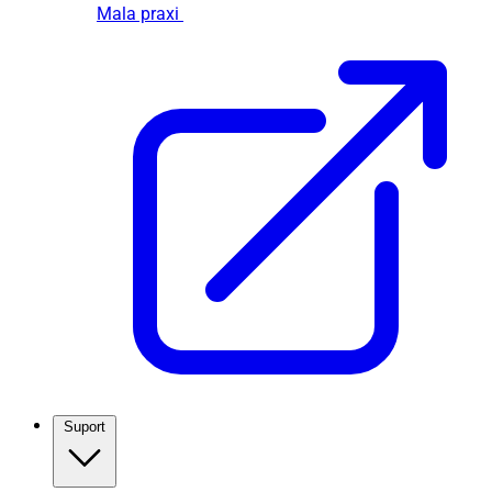
Mala praxi
Suport