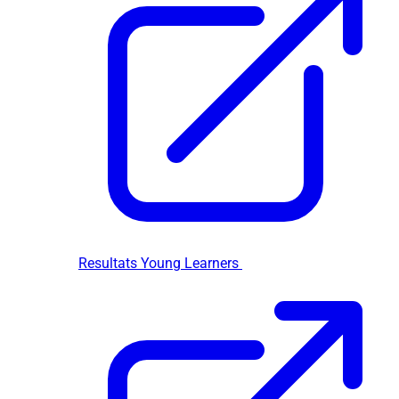
Resultats Young Learners