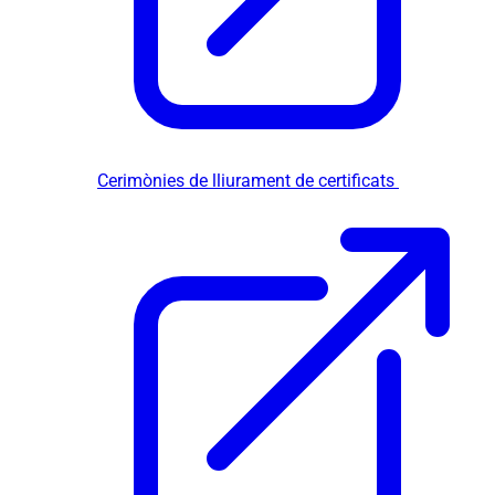
Cerimònies de lliurament de certificats