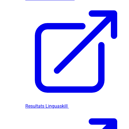
Resultats Linguaskill