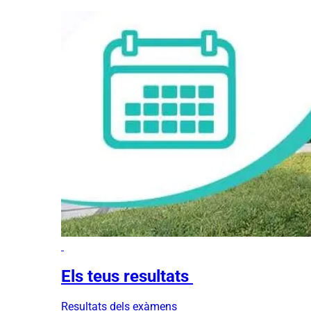
Els teus resultats
Resultats dels exàmens