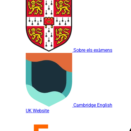
Sobre els exàmens
Cambridge English
UK Website