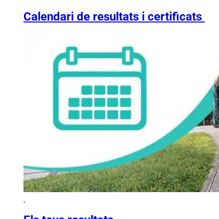
Calendari de resultats i certificats