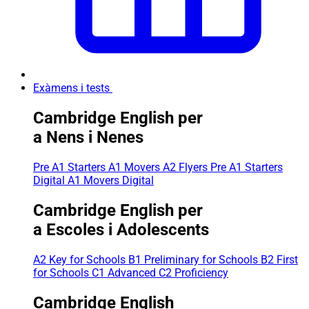
Exàmens i tests
Cambridge English per
a Nens i Nenes
Pre A1 Starters
A1 Movers
A2 Flyers
Pre A1 Starters
Digital
A1 Movers Digital
Cambridge English per
a Escoles i Adolescents
A2 Key for Schools
B1 Preliminary for Schools
B2 First
for Schools
C1 Advanced
C2 Proficiency
Cambridge English