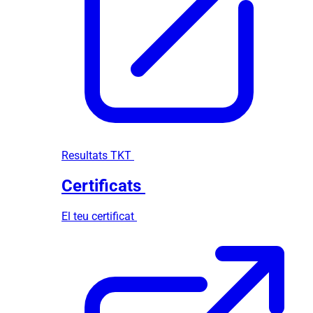
Resultats TKT
Certificats
El teu certificat