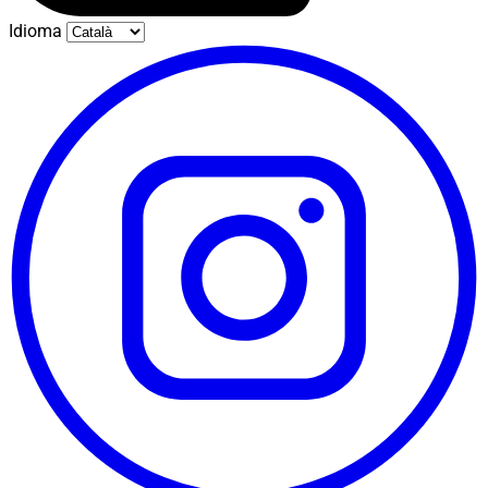
Idioma