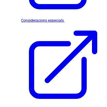
Consideracions especials