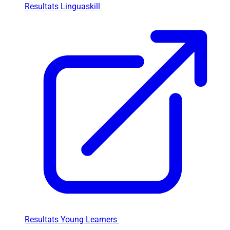
Resultats Linguaskill
Resultats Young Learners