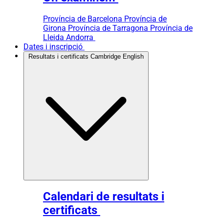
Província de Barcelona
Província de
Girona
Província de Tarragona
Província de
Lleida
Andorra
Dates i inscripció
Resultats i certificats Cambridge English
Calendari de resultats i
certificats