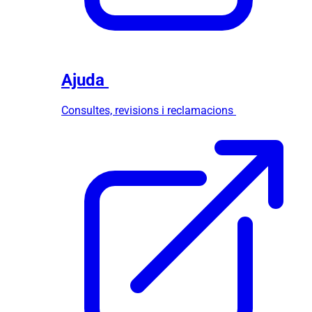
Ajuda
Consultes, revisions i reclamacions