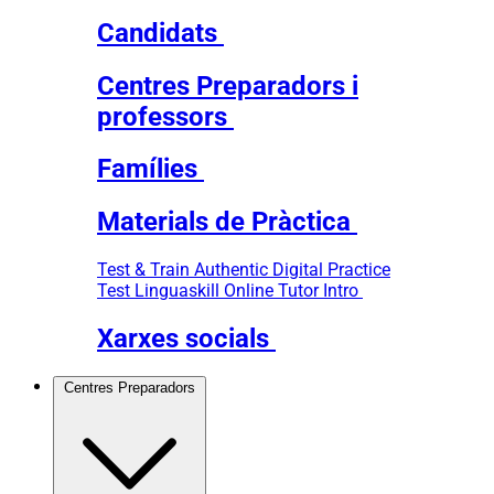
Candidats
Centres Preparadors i
professors
Famílies
Materials de Pràctica
Test & Train
Authentic Digital Practice
Test
Linguaskill Online Tutor Intro
Xarxes socials
Centres Preparadors