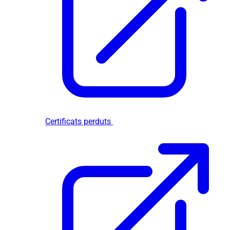
Certificats perduts