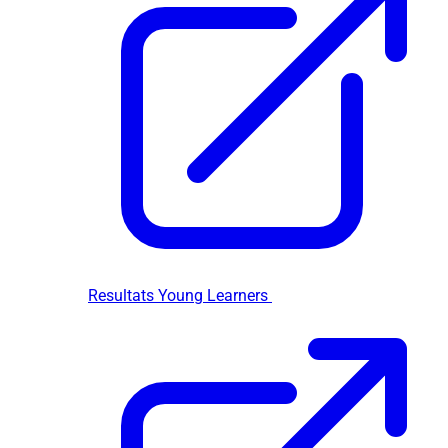
Resultats Young Learners