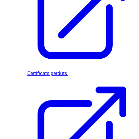
Certificats perduts