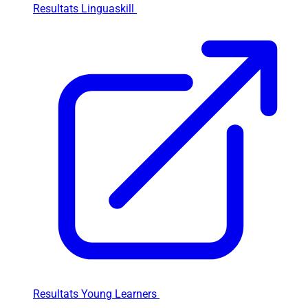
Resultats Linguaskill
Resultats Young Learners