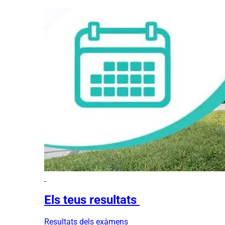
Els teus resultats
Resultats dels exàmens