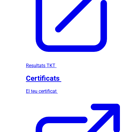
Resultats TKT
Certificats
El teu certificat