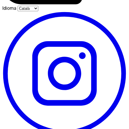
Idioma