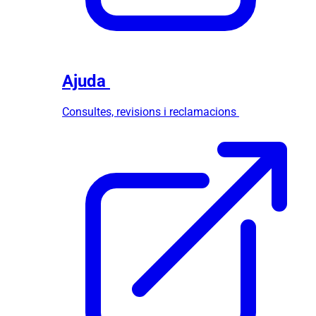
Ajuda
Consultes, revisions i reclamacions