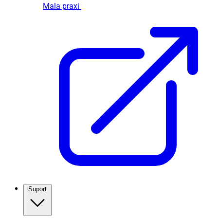
Mala praxi
Suport