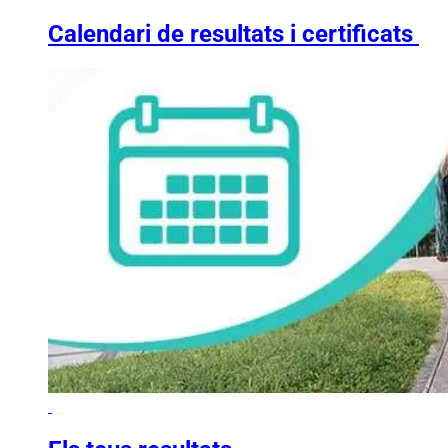
Calendari de resultats i certificats