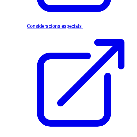
Consideracions especials