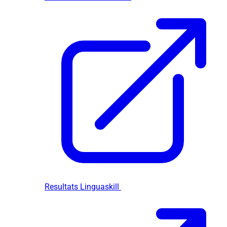
Resultats Linguaskill