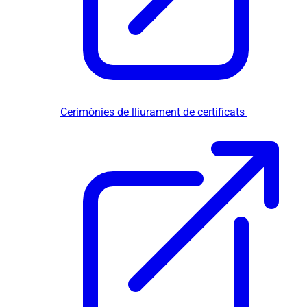
Cerimònies de lliurament de certificats