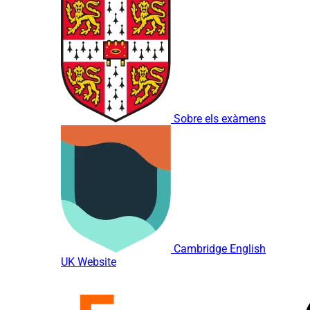
Sobre els exàmens
Cambridge English
UK Website