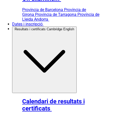
Província de Barcelona
Província de
Girona
Província de Tarragona
Província de
Lleida
Andorra
Dates i inscripció
Resultats i certificats Cambridge English
Calendari de resultats i
certificats