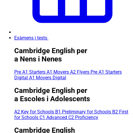
Exàmens i tests
Cambridge English per
a Nens i Nenes
Pre A1 Starters
A1 Movers
A2 Flyers
Pre A1 Starters
Digital
A1 Movers Digital
Cambridge English per
a Escoles i Adolescents
A2 Key for Schools
B1 Preliminary for Schools
B2 First
for Schools
C1 Advanced
C2 Proficiency
Cambridge English