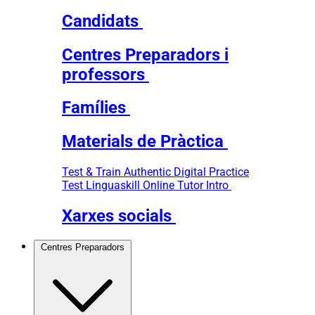
Candidats
Centres Preparadors i
professors
Famílies
Materials de Pràctica
Test & Train
Authentic Digital Practice
Test
Linguaskill Online Tutor Intro
Xarxes socials
Centres Preparadors