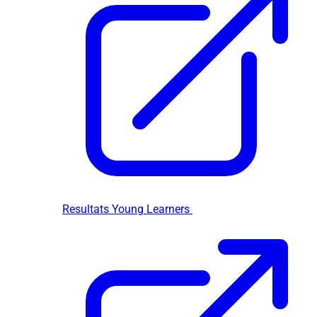
Resultats Young Learners