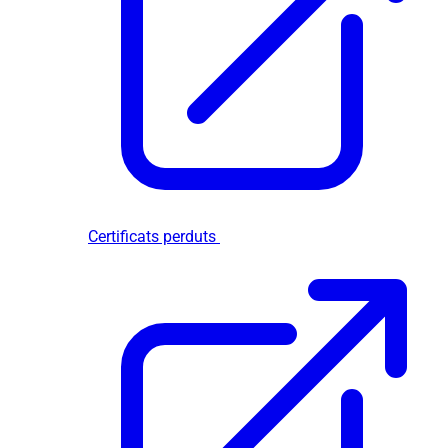
Certificats perduts