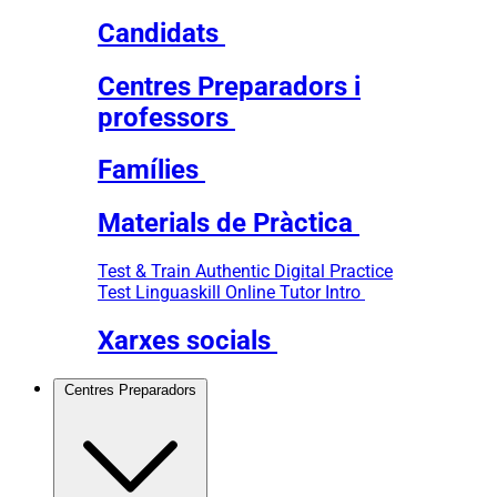
Candidats
Centres Preparadors i
professors
Famílies
Materials de Pràctica
Test & Train
Authentic Digital Practice
Test
Linguaskill Online Tutor Intro
Xarxes socials
Centres Preparadors