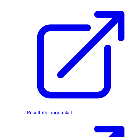
Resultats Linguaskill