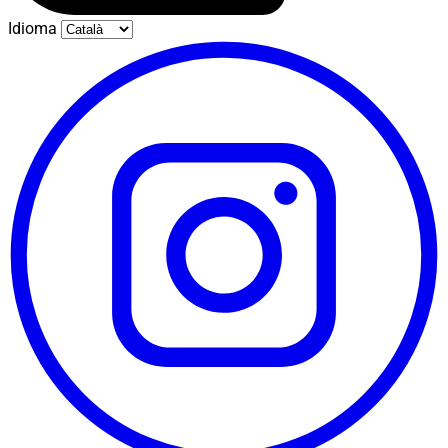
Idioma