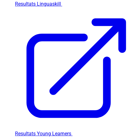
Resultats Linguaskill
Resultats Young Learners