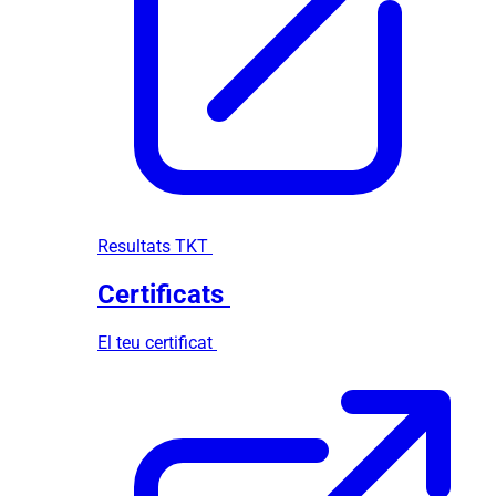
Resultats TKT
Certificats
El teu certificat