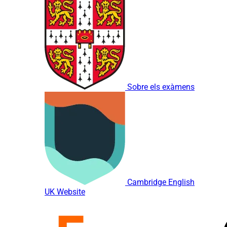
Sobre els exàmens
Cambridge English
UK Website