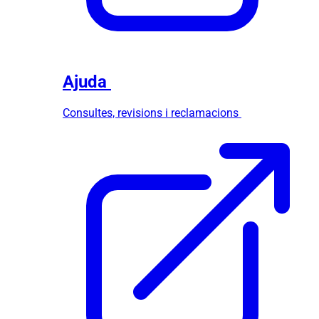
Ajuda
Consultes, revisions i reclamacions