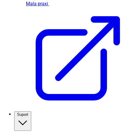
Mala praxi
Suport