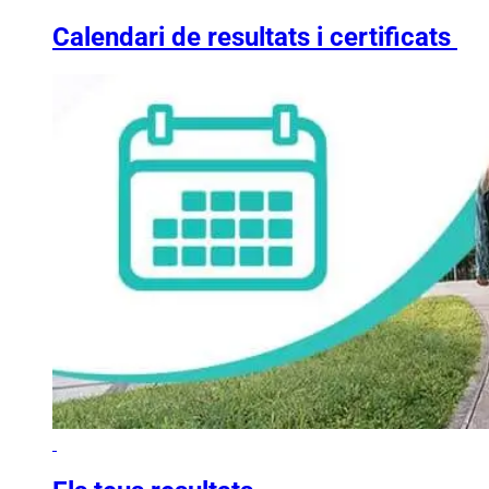
Calendari de resultats i certificats