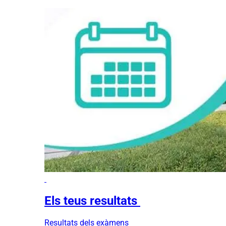
Els teus resultats
Resultats dels exàmens