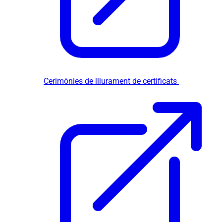
Cerimònies de lliurament de certificats