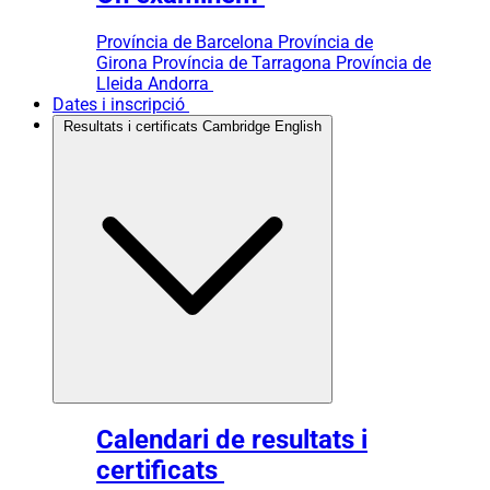
Província de Barcelona
Província de
Girona
Província de Tarragona
Província de
Lleida
Andorra
Dates i inscripció
Resultats i certificats Cambridge English
Calendari de resultats i
certificats