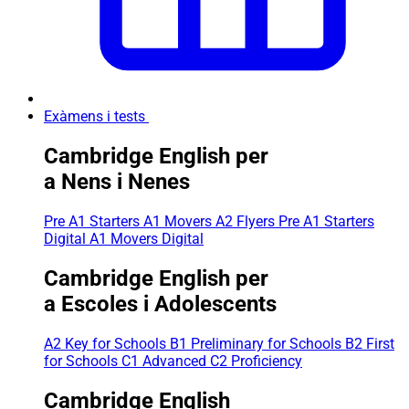
Exàmens i tests
Cambridge English per
a Nens i Nenes
Pre A1 Starters
A1 Movers
A2 Flyers
Pre A1 Starters
Digital
A1 Movers Digital
Cambridge English per
a Escoles i Adolescents
A2 Key for Schools
B1 Preliminary for Schools
B2 First
for Schools
C1 Advanced
C2 Proficiency
Cambridge English