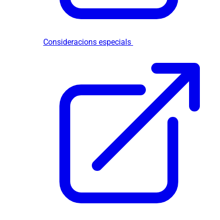
Consideracions especials