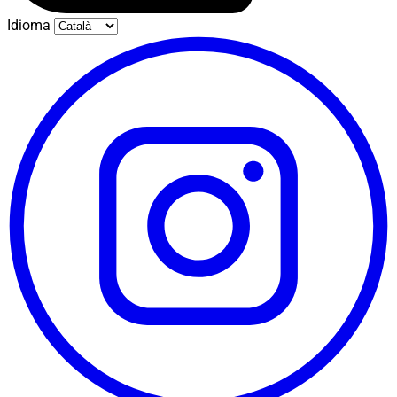
Idioma