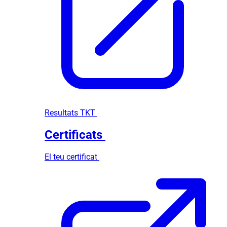
Resultats TKT
Certificats
El teu certificat