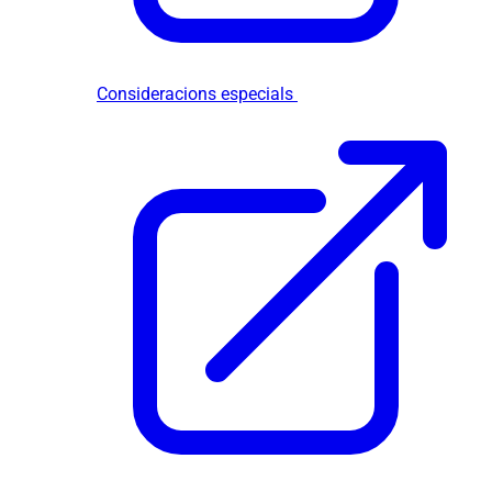
Consideracions especials