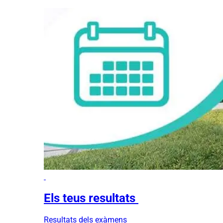
Els teus resultats
Resultats dels exàmens