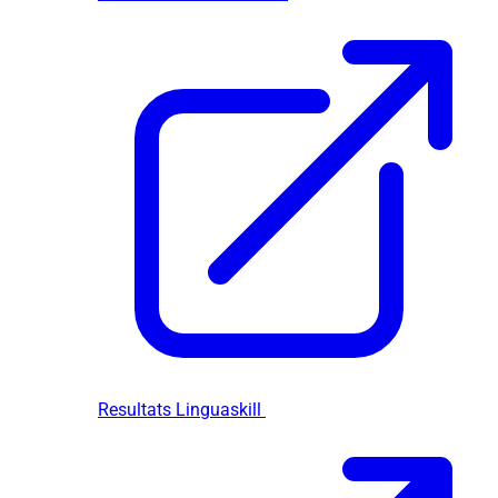
Resultats Linguaskill