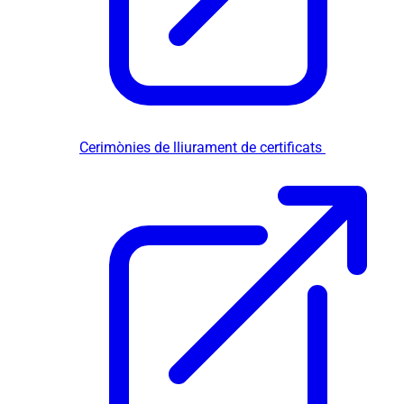
Cerimònies de lliurament de certificats