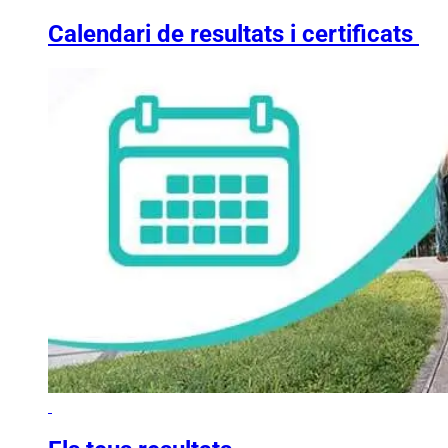
Calendari de resultats i certificats