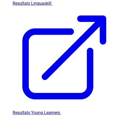
Resultats Linguaskill
Resultats Young Learners