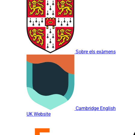
Sobre els exàmens
Cambridge English
UK Website