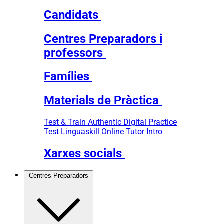
Candidats
Centres Preparadors i
professors
Famílies
Materials de Pràctica
Test & Train
Authentic Digital Practice
Test
Linguaskill Online Tutor Intro
Xarxes socials
Centres Preparadors