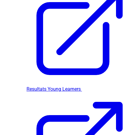
Resultats Young Learners