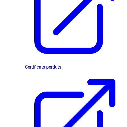
Certificats perduts