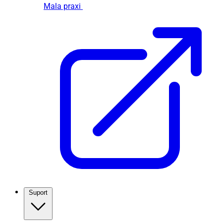
Mala praxi
Suport