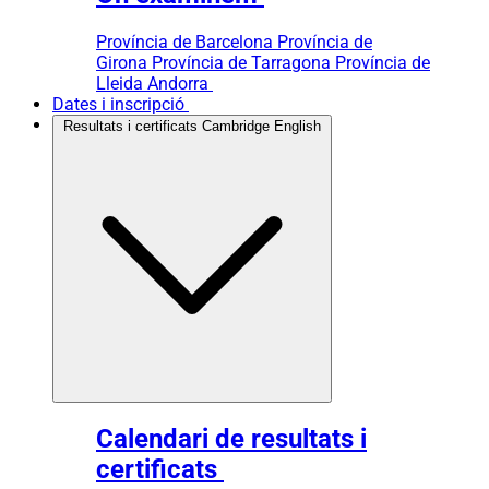
Província de Barcelona
Província de
Girona
Província de Tarragona
Província de
Lleida
Andorra
Dates i inscripció
Resultats i certificats Cambridge English
Calendari de resultats i
certificats