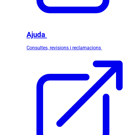
Ajuda
Consultes, revisions i reclamacions