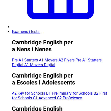
Exàmens i tests
Cambridge English per
a Nens i Nenes
Pre A1 Starters
A1 Movers
A2 Flyers
Pre A1 Starters
Digital
A1 Movers Digital
Cambridge English per
a Escoles i Adolescents
A2 Key for Schools
B1 Preliminary for Schools
B2 First
for Schools
C1 Advanced
C2 Proficiency
Cambridge English