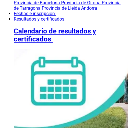
Provincia de Barcelona
Provincia de Girona
Provincia
de Tarragona
Provincia de Lleida
Andorra
Fechas e inscripción
Resultados y certificados
Calendario de resultados y
certificados