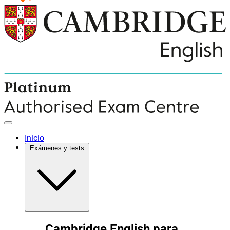
Inicio
Exámenes y tests
Cambridge English para