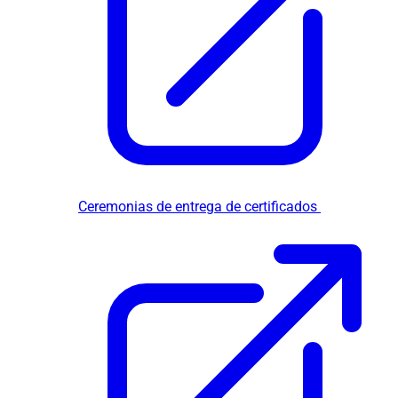
Ceremonias de entrega de certificados