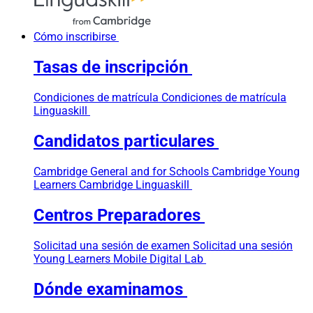
Cómo inscribirse
Tasas de inscripción
Condiciones de matrícula
Condiciones de matrícula
Linguaskill
Candidatos particulares
Cambridge General and for Schools
Cambridge Young
Learners
Cambridge Linguaskill
Centros Preparadores
Solicitad una sesión de examen
Solicitad una sesión
Young Learners
Mobile Digital Lab
Dónde examinamos