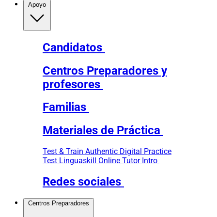
Apoyo
Candidatos
Centros Preparadores y
profesores
Familias
Materiales de Práctica
Test & Train
Authentic Digital Practice
Test
Linguaskill Online Tutor Intro
Redes sociales
Centros Preparadores