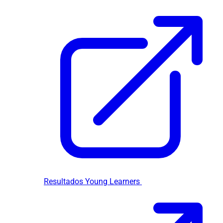
Resultados Young Learners