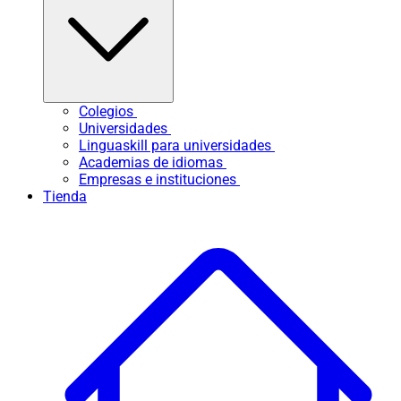
Colegios
Universidades
Linguaskill para universidades
Academias de idiomas
Empresas e instituciones
Tienda