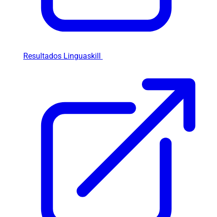
Resultados Linguaskill