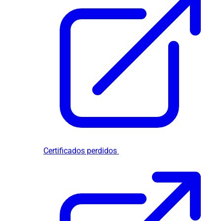
Certificados perdidos