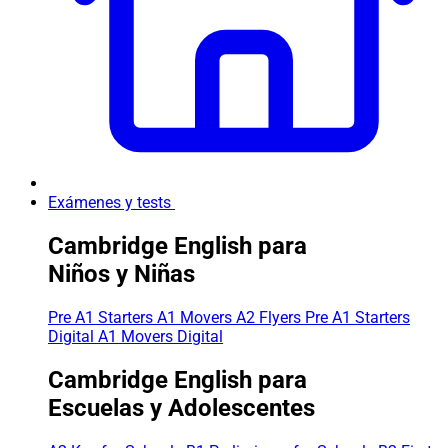
Exámenes y tests
Cambridge English para
Niños y Niñas
Pre A1 Starters
A1 Movers
A2 Flyers
Pre A1 Starters
Digital
A1 Movers Digital
Cambridge English para
Escuelas y Adolescentes