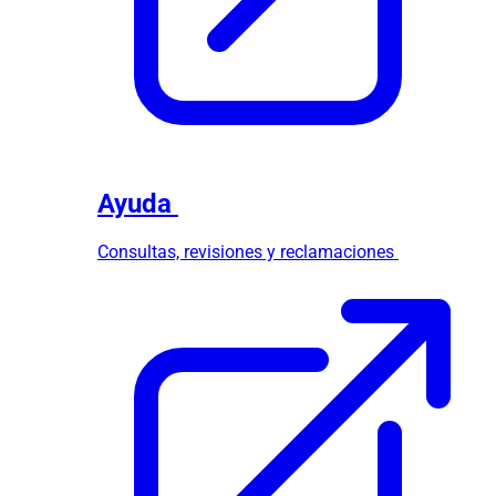
Ayuda
Consultas, revisiones y reclamaciones