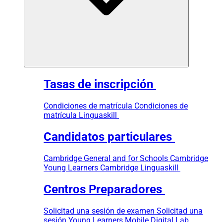
Tasas de inscripción
Condiciones de matrícula
Condiciones de
matrícula Linguaskill
Candidatos particulares
Cambridge General and for Schools
Cambridge
Young Learners
Cambridge Linguaskill
Centros Preparadores
Solicitad una sesión de examen
Solicitad una
sesión Young Learners
Mobile Digital Lab