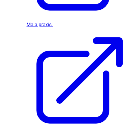
Mala praxis