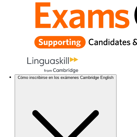
Cómo inscribirse en los exámenes Cambridge English