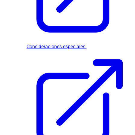
Consideraciones especiales