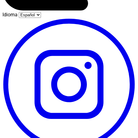
Idioma