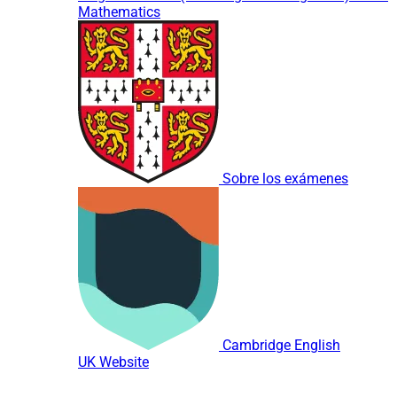
Mathematics
Sobre los exámenes
Cambridge English
UK Website