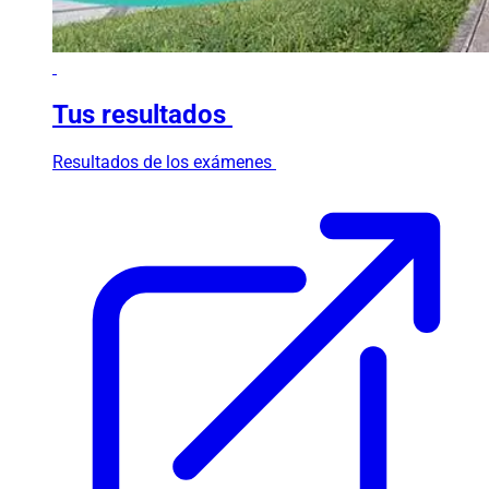
Tus resultados
Resultados de los exámenes