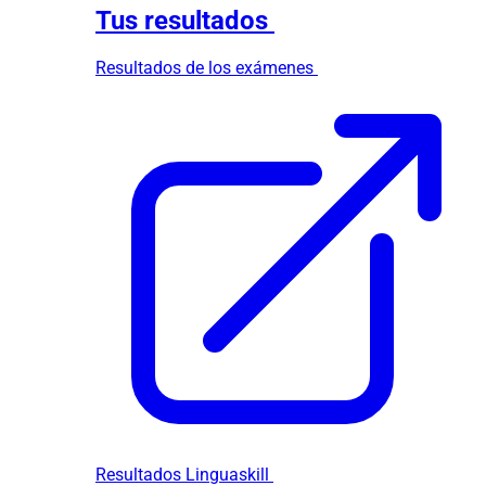
Tus resultados
Resultados de los exámenes
Resultados Linguaskill