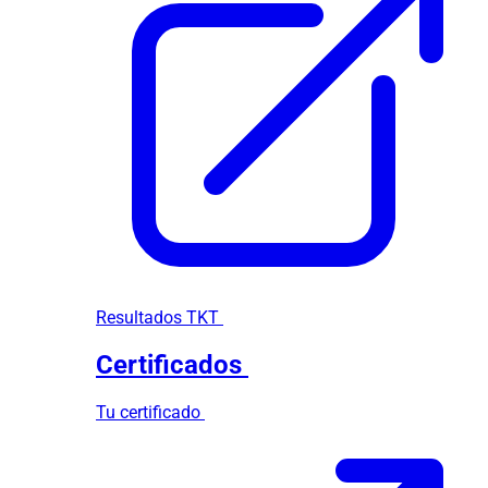
Resultados TKT
Certificados
Tu certificado