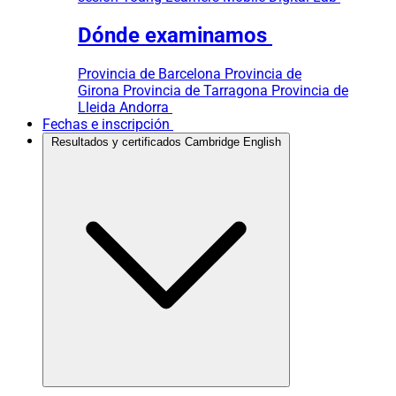
Dónde examinamos
Provincia de Barcelona
Provincia de
Girona
Provincia de Tarragona
Provincia de
Lleida
Andorra
Fechas e inscripción
Resultados y certificados Cambridge English