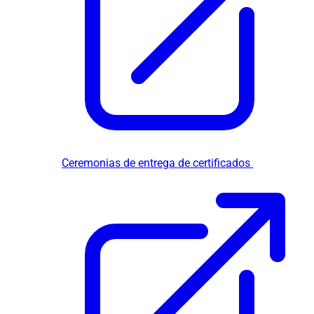
Ceremonias de entrega de certificados