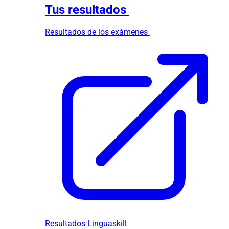
Tus resultados
Resultados de los exámenes
Resultados Linguaskill