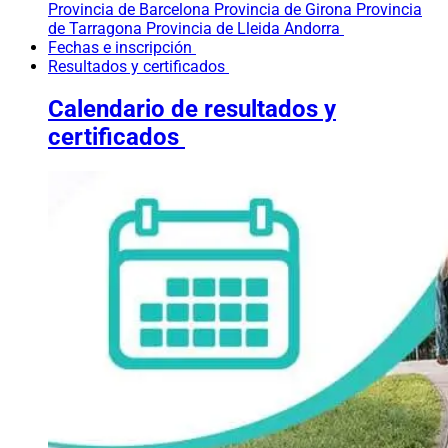
Provincia de Barcelona
Provincia de Girona
Provincia
de Tarragona
Provincia de Lleida
Andorra
Fechas e inscripción
Resultados y certificados
Calendario de resultados y
certificados