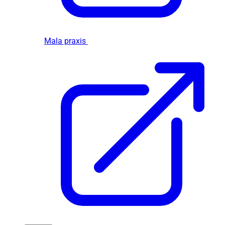
Mala praxis