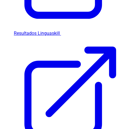
Resultados Linguaskill