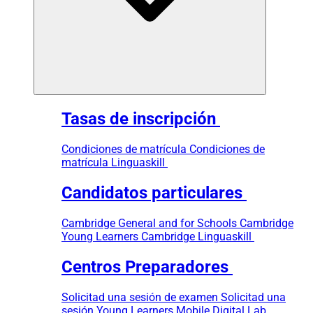
Tasas de inscripción
Condiciones de matrícula
Condiciones de
matrícula Linguaskill
Candidatos particulares
Cambridge General and for Schools
Cambridge
Young Learners
Cambridge Linguaskill
Centros Preparadores
Solicitad una sesión de examen
Solicitad una
sesión Young Learners
Mobile Digital Lab