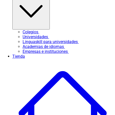
Colegios
Universidades
Linguaskill para universidades
Academias de idiomas
Empresas e instituciones
Tienda