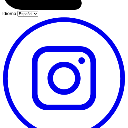
Idioma