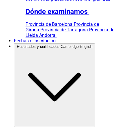
Dónde examinamos
Provincia de Barcelona
Provincia de
Girona
Provincia de Tarragona
Provincia de
Lleida
Andorra
Fechas e inscripción
Resultados y certificados Cambridge English