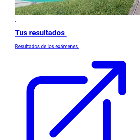
Tus resultados
Resultados de los exámenes