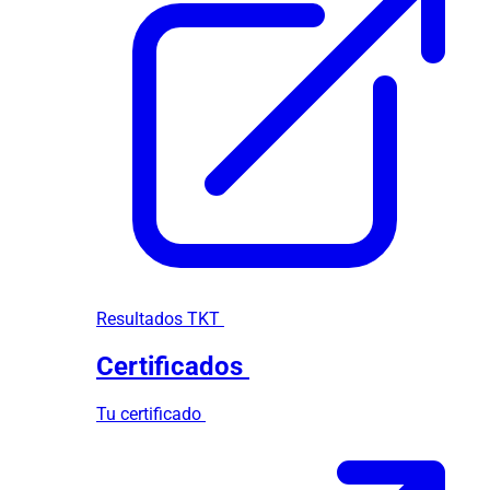
Resultados TKT
Certificados
Tu certificado