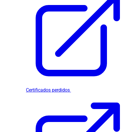
Certificados perdidos