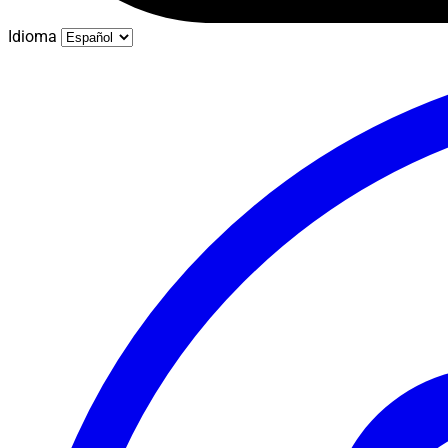
Idioma