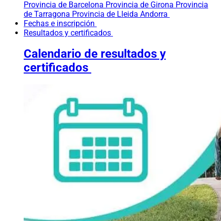
Provincia de Barcelona
Provincia de Girona
Provincia
de Tarragona
Provincia de Lleida
Andorra
Fechas e inscripción
Resultados y certificados
Calendario de resultados y
certificados