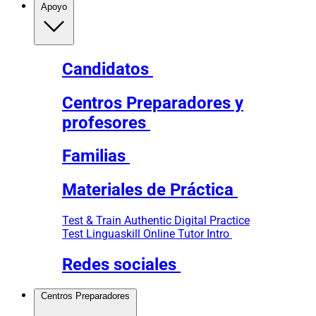
Apoyo
Candidatos
Centros Preparadores y
profesores
Familias
Materiales de Práctica
Test & Train
Authentic Digital Practice
Test
Linguaskill Online Tutor Intro
Redes sociales
Centros Preparadores