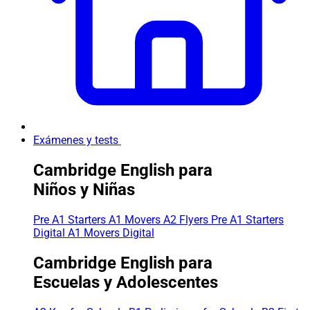
Exámenes y tests
Cambridge English para
Niños y Niñas
Pre A1 Starters
A1 Movers
A2 Flyers
Pre A1 Starters
Digital
A1 Movers Digital
Cambridge English para
Escuelas y Adolescentes