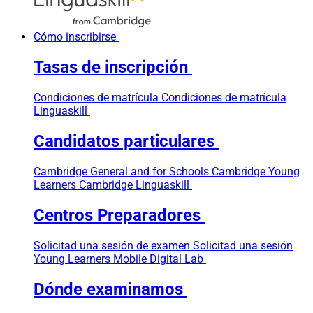
Cómo inscribirse
Tasas de inscripción
Condiciones de matrícula
Condiciones de matrícula
Linguaskill
Candidatos particulares
Cambridge General and for Schools
Cambridge Young
Learners
Cambridge Linguaskill
Centros Preparadores
Solicitad una sesión de examen
Solicitad una sesión
Young Learners
Mobile Digital Lab
Dónde examinamos