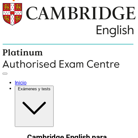
Inicio
Exámenes y tests
Cambridge English para