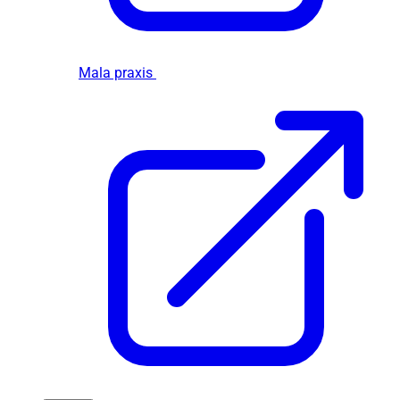
Mala praxis