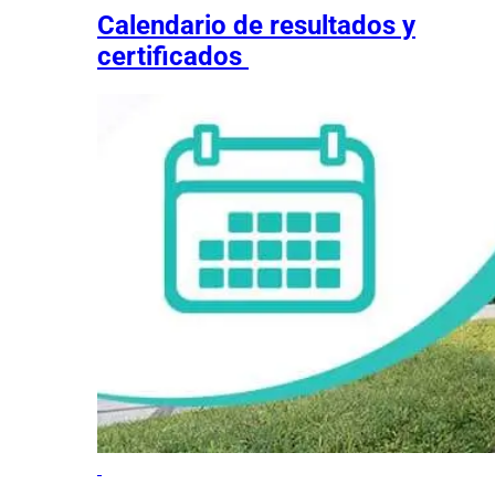
Calendario de resultados y
certificados