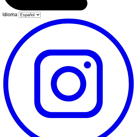
Idioma