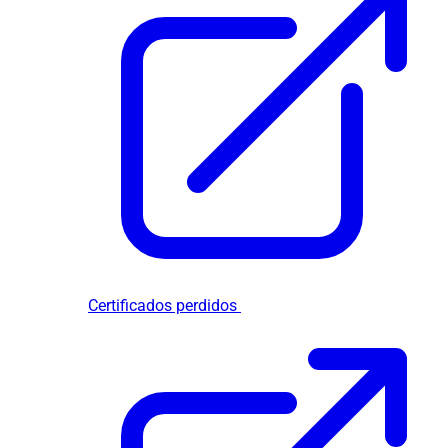
Certificados perdidos