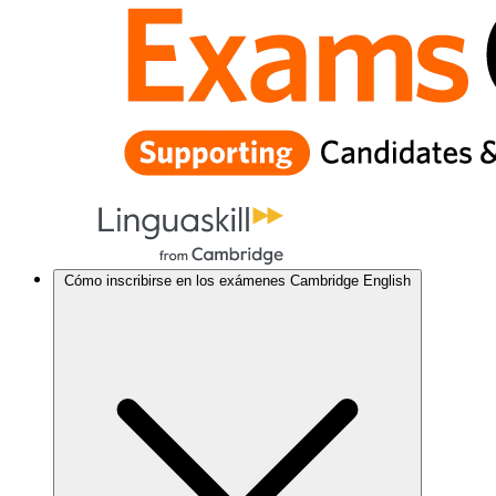
Cómo inscribirse en los exámenes Cambridge English