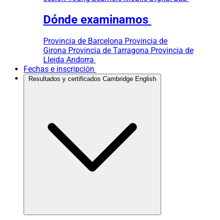
Dónde examinamos
Provincia de Barcelona
Provincia de
Girona
Provincia de Tarragona
Provincia de
Lleida
Andorra
Fechas e inscripción
Resultados y certificados Cambridge English