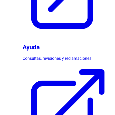
Ayuda
Consultas, revisiones y reclamaciones