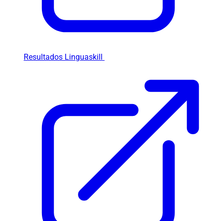
Resultados Linguaskill