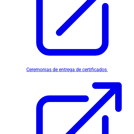
Ceremonias de entrega de certificados