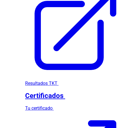
Resultados TKT
Certificados
Tu certificado