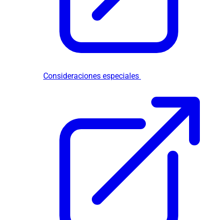
Consideraciones especiales