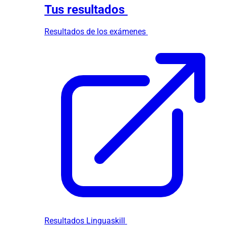
Tus resultados
Resultados de los exámenes
Resultados Linguaskill