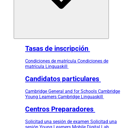
Tasas de inscripción
Condiciones de matrícula
Condiciones de
matrícula Linguaskill
Candidatos particulares
Cambridge General and for Schools
Cambridge
Young Learners
Cambridge Linguaskill
Centros Preparadores
Solicitad una sesión de examen
Solicitad una
sesión Young Learners
Mobile Digital Lab