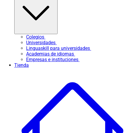
Colegios
Universidades
Linguaskill para universidades
Academias de idiomas
Empresas e instituciones
Tienda