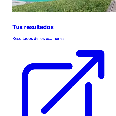
Tus resultados
Resultados de los exámenes