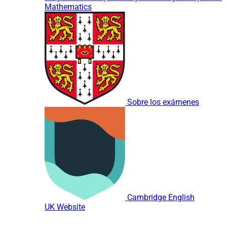
Mathematics
Sobre los exámenes
Cambridge English
UK Website