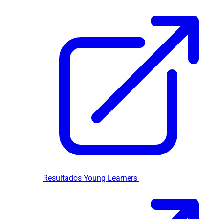
Resultados Young Learners