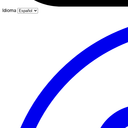
Idioma