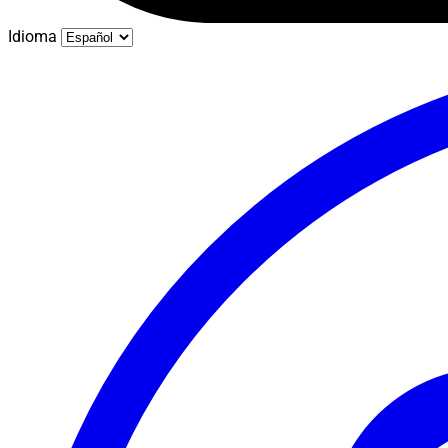
Idioma