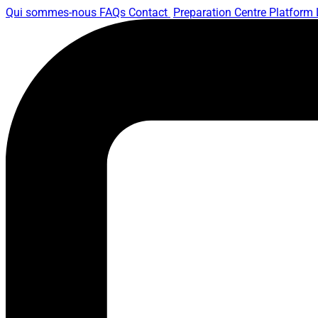
Qui sommes-nous
FAQs
Contact
Preparation Centre Platform