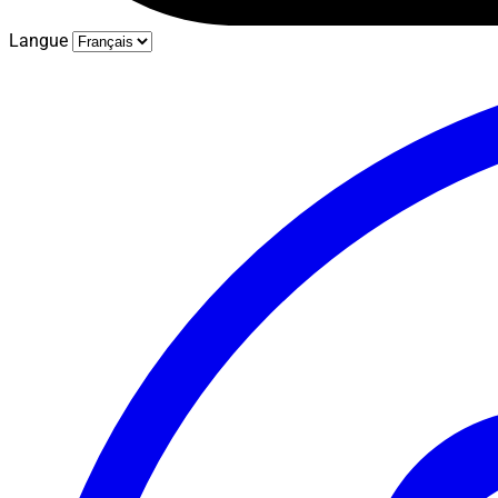
Langue