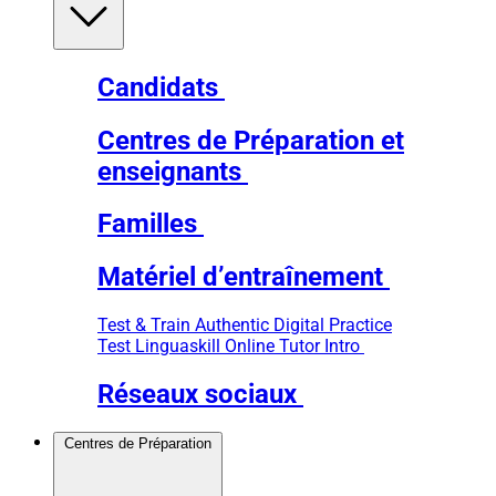
Candidats
Centres de Préparation et
enseignants
Familles
Matériel d’entraînement
Test & Train
Authentic Digital Practice
Test
Linguaskill Online Tutor Intro
Réseaux sociaux
Centres de Préparation