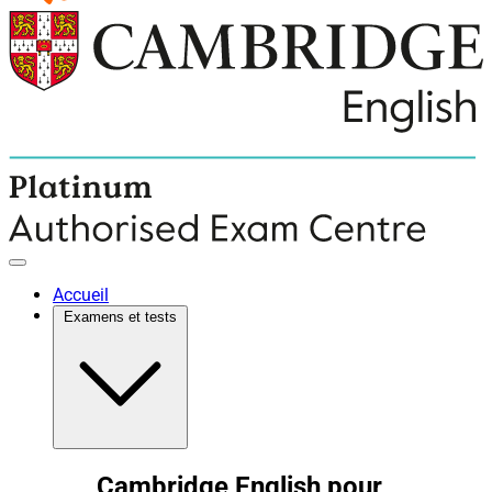
Accueil
Examens et tests
Cambridge English pour