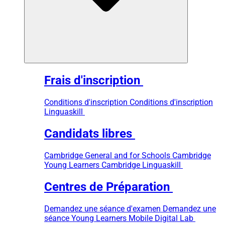
Frais d'inscription
Conditions d'inscription
Conditions d'inscription
Linguaskill
Candidats libres
Cambridge General and for Schools
Cambridge
Young Learners
Cambridge Linguaskill
Centres de Préparation
Demandez une séance d'examen
Demandez une
séance Young Learners
Mobile Digital Lab