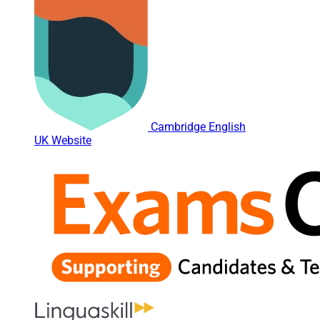
Cambridge English
UK Website