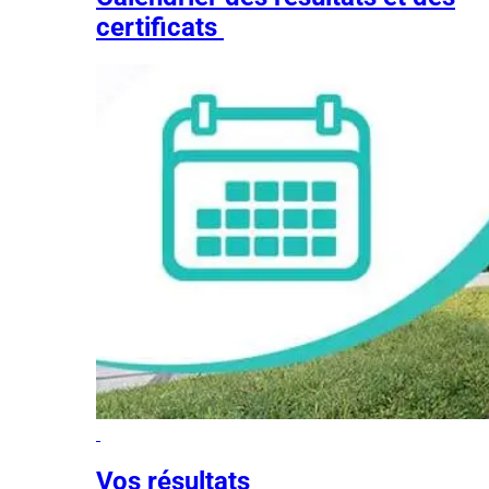
certificats
Vos résultats