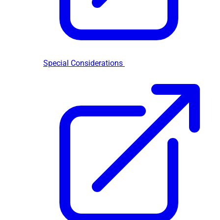
Special Considerations