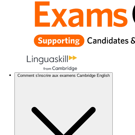
Comment s'inscrire aux examens Cambridge English