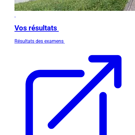
Vos résultats
Résultats des examens