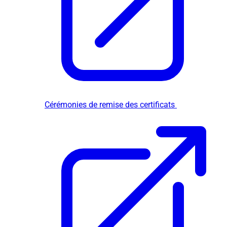
Cérémonies de remise des certificats