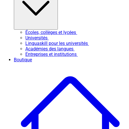
Écoles, collèges et lycées
Universités
Linguaskill pour les universités
Académies des langues
Entreprises et institutions
Boutique