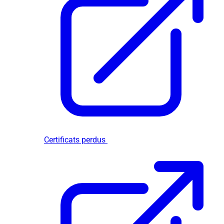
Certificats perdus