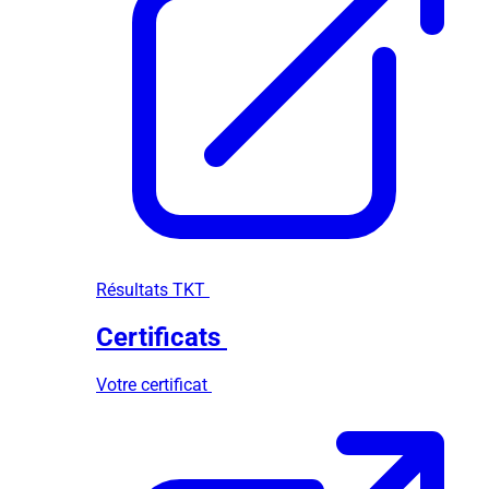
Résultats TKT
Certificats
Votre certificat