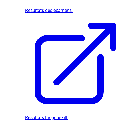
Résultats des examens
Résultats Linguaskill