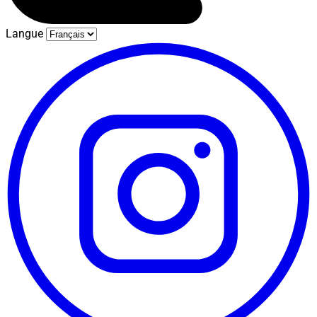
Langue