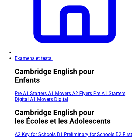
Examens et tests
Cambridge English pour
Enfants
Pre A1 Starters
A1 Movers
A2 Flyers
Pre A1 Starters
Digital
A1 Movers Digital
Cambridge English pour
les Écoles et les Adolescents
A2 Key for Schools
B1 Preliminary for Schools
B2 First