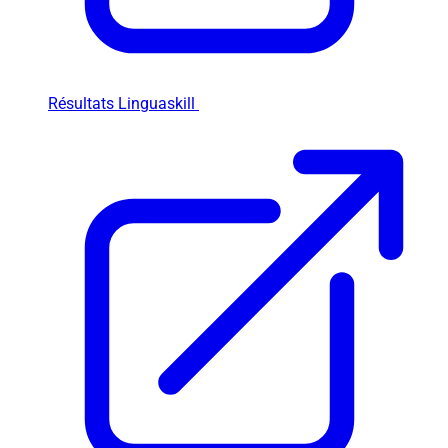
Résultats Linguaskill