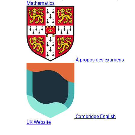
Mathematics
À propos des examens
Cambridge English
UK Website