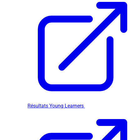
Résultats Young Learners