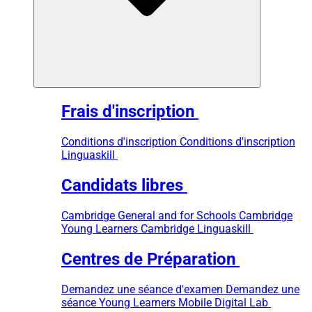
Frais d'inscription
Conditions d'inscription
Conditions d'inscription
Linguaskill
Candidats libres
Cambridge General and for Schools
Cambridge
Young Learners
Cambridge Linguaskill
Centres de Préparation
Demandez une séance d'examen
Demandez une
séance Young Learners
Mobile Digital Lab