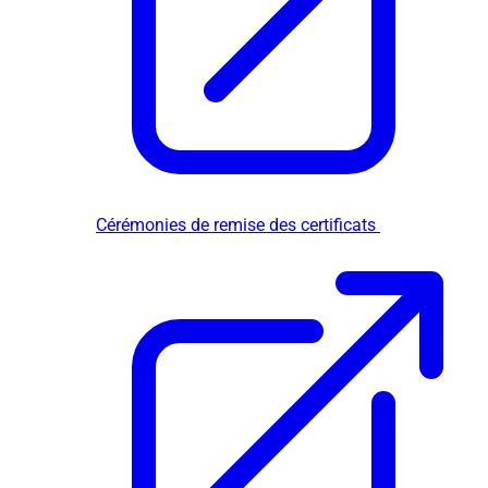
Cérémonies de remise des certificats