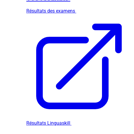
Résultats des examens
Résultats Linguaskill