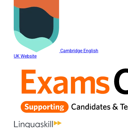
Cambridge English
UK Website