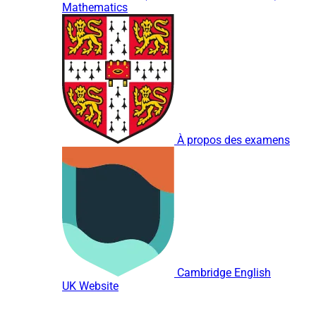
Mathematics
À propos des examens
Cambridge English
UK Website