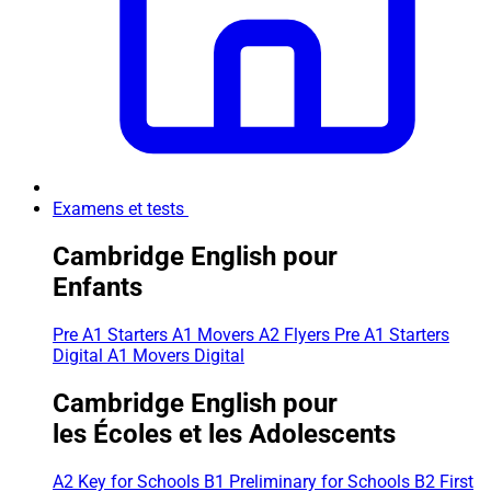
Examens et tests
Cambridge English pour
Enfants
Pre A1 Starters
A1 Movers
A2 Flyers
Pre A1 Starters
Digital
A1 Movers Digital
Cambridge English pour
les Écoles et les Adolescents
A2 Key for Schools
B1 Preliminary for Schools
B2 First