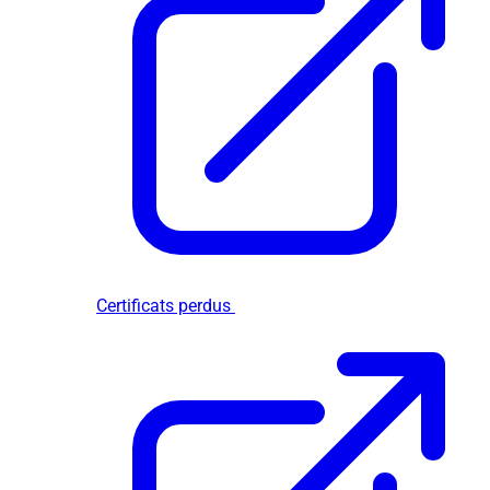
Certificats perdus