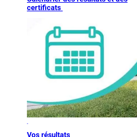
certificats
Vos résultats