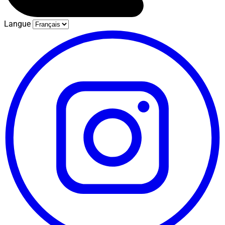
Langue