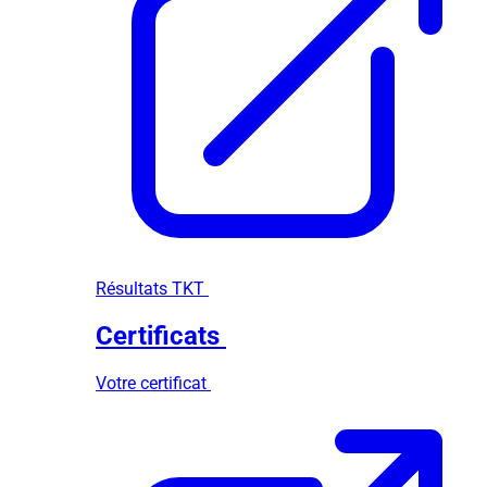
Résultats TKT
Certificats
Votre certificat