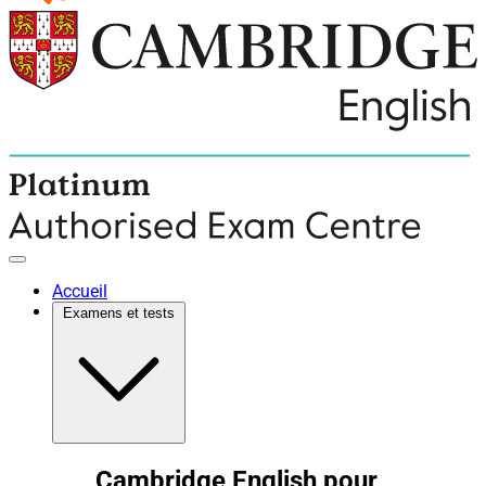
Accueil
Examens et tests
Cambridge English pour