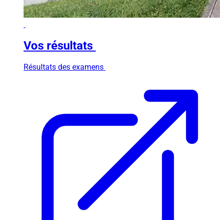
Vos résultats
Résultats des examens