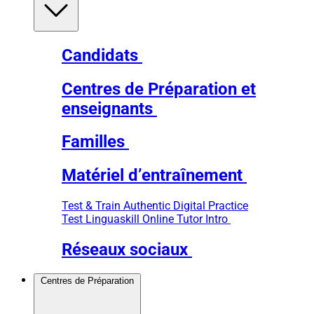
Candidats
Centres de Préparation et
enseignants
Familles
Matériel d’entraînement
Test & Train
Authentic Digital Practice
Test
Linguaskill Online Tutor Intro
Réseaux sociaux
Centres de Préparation