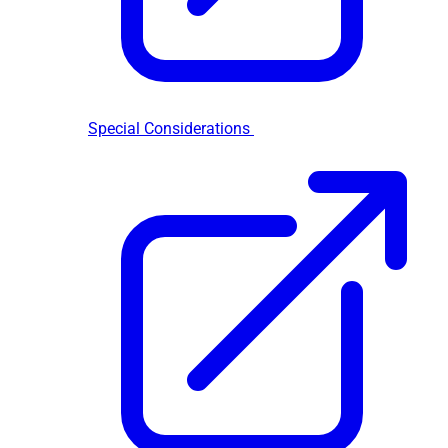
Special Considerations