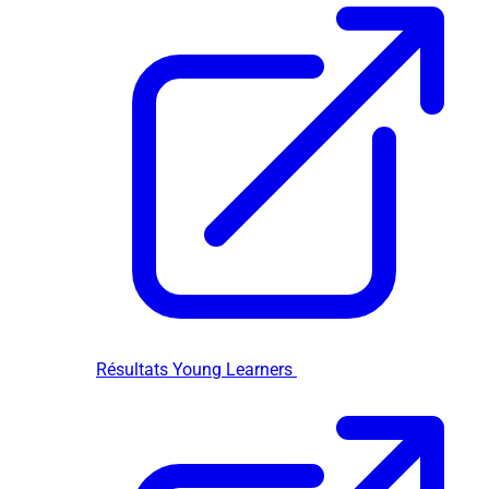
Résultats Young Learners