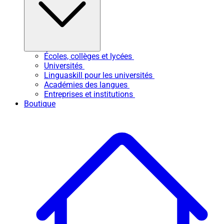
Écoles, collèges et lycées
Universités
Linguaskill pour les universités
Académies des langues
Entreprises et institutions
Boutique