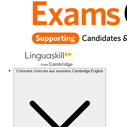
Comment s'inscrire aux examens Cambridge English