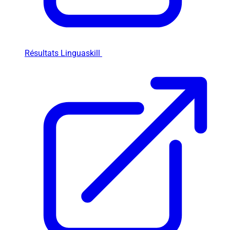
Résultats Linguaskill