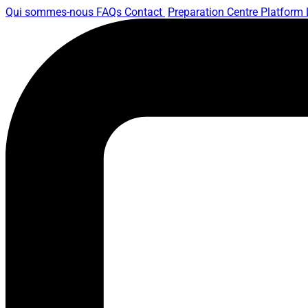
Qui sommes-nous
FAQs
Contact
Preparation Centre Platform