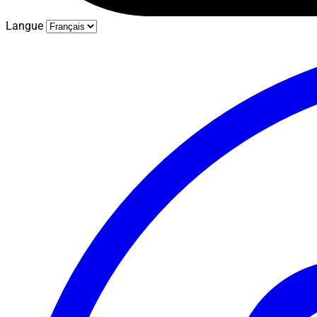
Langue