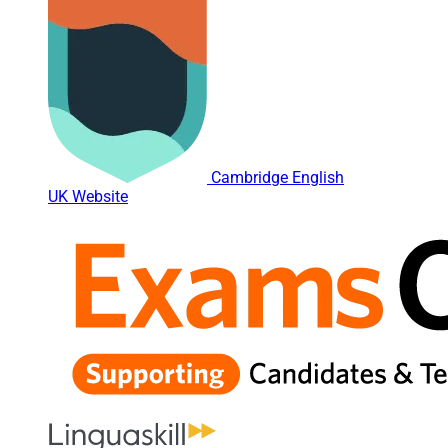
Cambridge English
UK Website