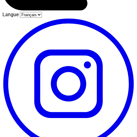
Langue