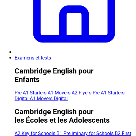
Examens et tests
Cambridge English pour
Enfants
Pre A1 Starters
A1 Movers
A2 Flyers
Pre A1 Starters
Digital
A1 Movers Digital
Cambridge English pour
les Écoles et les Adolescents
A2 Key for Schools
B1 Preliminary for Schools
B2 First