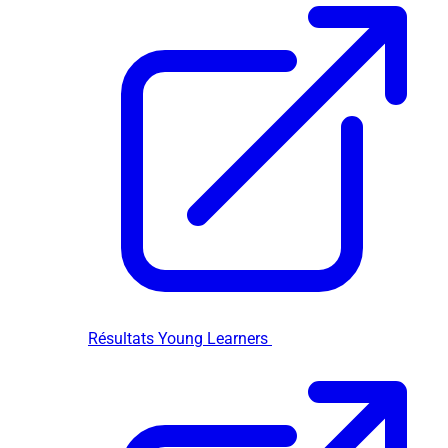
Résultats Young Learners