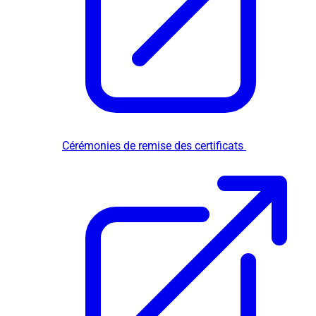
Cérémonies de remise des certificats