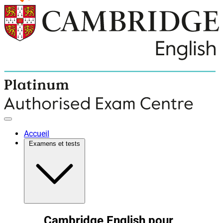
Accueil
Examens et tests
Cambridge English pour