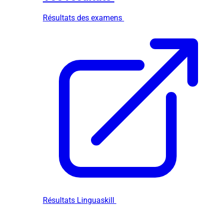
Résultats des examens
Résultats Linguaskill