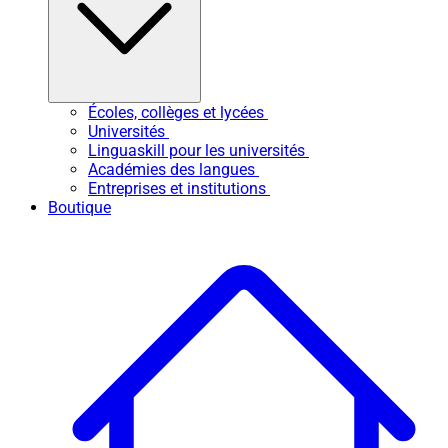
Écoles, collèges et lycées
Universités
Linguaskill pour les universités
Académies des langues
Entreprises et institutions
Boutique