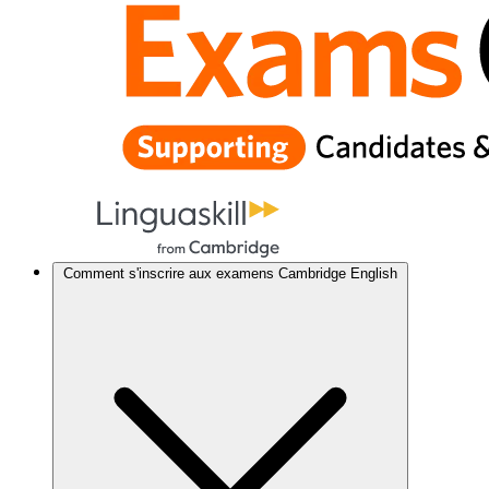
Comment s'inscrire aux examens Cambridge English