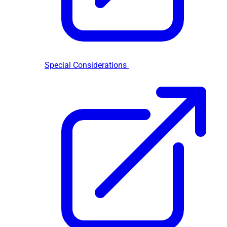
Special Considerations