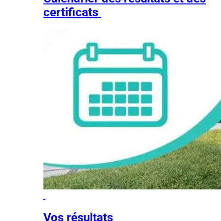
certificats
Vos résultats