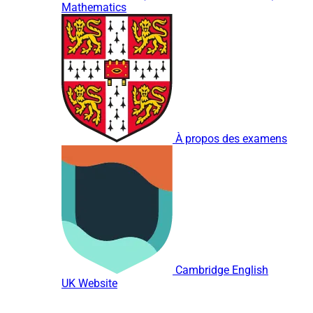
Mathematics
À propos des examens
Cambridge English
UK Website