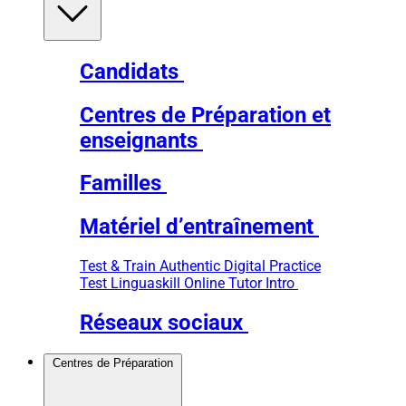
Candidats
Centres de Préparation et
enseignants
Familles
Matériel d’entraînement
Test & Train
Authentic Digital Practice
Test
Linguaskill Online Tutor Intro
Réseaux sociaux
Centres de Préparation