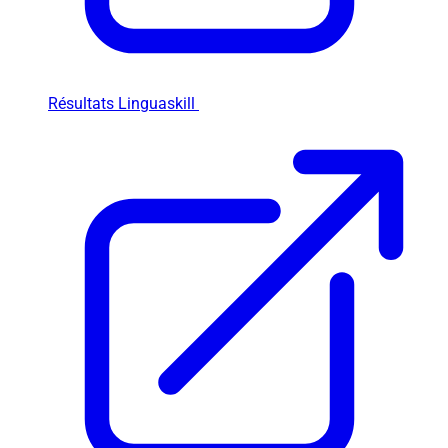
Résultats Linguaskill