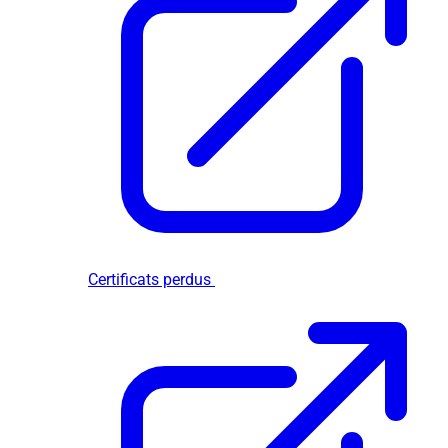
Certificats perdus