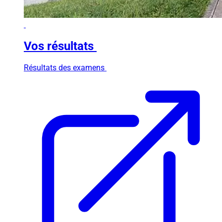
Vos résultats
Résultats des examens