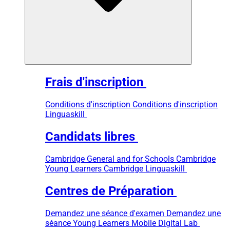
Frais d'inscription
Conditions d'inscription
Conditions d'inscription
Linguaskill
Candidats libres
Cambridge General and for Schools
Cambridge
Young Learners
Cambridge Linguaskill
Centres de Préparation
Demandez une séance d'examen
Demandez une
séance Young Learners
Mobile Digital Lab