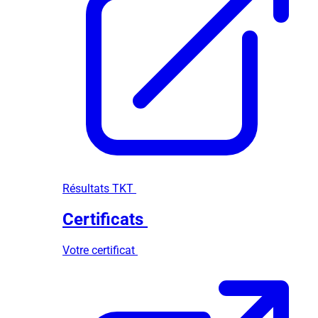
Résultats TKT
Certificats
Votre certificat