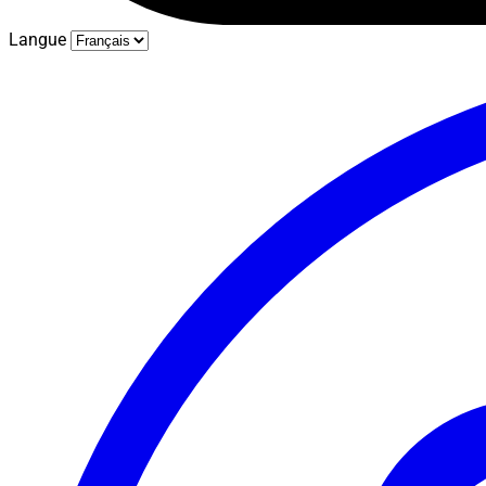
Langue