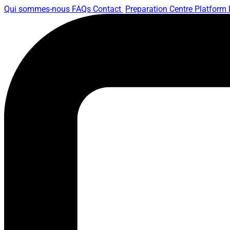
Qui sommes-nous
FAQs
Contact
Preparation Centre Platform